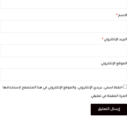
ق
*
الاسم
*
البريد الإلكتروني
*
الموقع الإلكتروني
احفظ اسمي، بريدي الإلكتروني، والموقع الإلكتروني في هذا المتصفح لاستخدامها
المرة المقبلة في تعليقي.