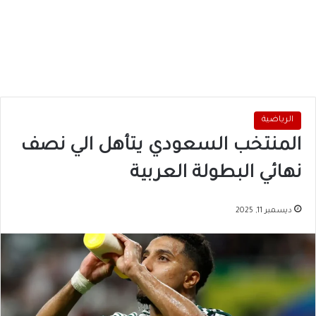
الرياضية
المنتخب السعودي يتأهل الي نصف
نهائي البطولة العربية
ديسمبر 11, 2025