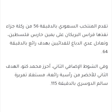
تقدم المنتخب السعودي بالدقيقة 56 من ركلة جزاء
نفذها فراس البريكان على يمين حارس فلسطين،
وتعادل عدي الدباغ للفدائيين بهدف رائع بالدقيقة
64.
وفي الشوط الإضافي الثاني، أحرز محمد كنو، الهدف
الثاني للأخضر من رأسية رائعة، مستغلا تمريرة
سالم الدوسري بالدقيقة 115.