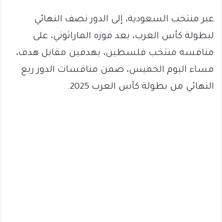
عبر منتخب السعودية، إلى الدور نصف النهائي
لبطولة كأس العرب، بعد فوزه الماراثوني، على
منافسه منتخب فلسطين، بهدفين مقابل هدف،
مساء اليوم الخميس، ضمن منافسات الدور ربع
النهائي من بطولة كأس العرب 2025.