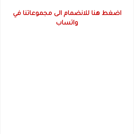
اضغط هنا للانضمام الى مجموعاتنا في
واتساب