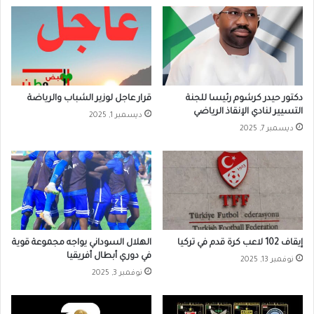
دكتور حيدر كرشوم رئيسا للجنة
قرار عاجل لوزير الشباب والرياضة
التسيير لنادي الإنقاذ الرياضي
ديسمبر 1, 2025
ديسمبر 7, 2025
إيقاف 102 لاعب كرة قدم في تركيا
الهلال السوداني يواجه مجموعة قوية
في دوري أبطال أفريقيا
نوفمبر 13, 2025
نوفمبر 3, 2025