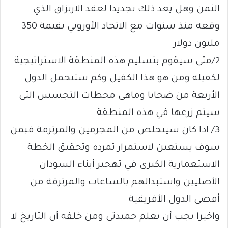
الثمن وهل يعد ذلك تجديدا لعقد الارتزاق الذي
وقعه منذ سنوات مع الاتحاد الأوروبي بقيمة 350
مليون دولار
2/متى سيقوم بتسليم هذه المنطقة الاستراتيجية
لكفيله ومن هو هذا الكفيل وكم ستتحمل الدول
الأربعة من ضحايا وماهى محطات التجسس التى
سيتم زرعها في هذه المنطقة
3/ اذا كان سيتخلص من المجرمين والمرتزقة فبمن
سوف يستعين لاستمرار تمرده وتحقيق الخطة
الاستعمارية الكبرى في تهجير أبناء السودان
الأصليين واستبدالهم بالساعات والمرتزقة من
أقصى الدول الأفريقية
واخيرا يجب أن يعلم حميدتى ومن خلفه أن التاريخ لا