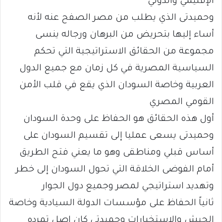
الإقليمي والدولي
وحميدتى الذي يطلب من مصر الصفح عنه لأنه
أساء إليها بتحريض من البرهان ورجاله ينسى
مجموعة من الحقائق الاستراتيجية التي تحكم
السياسية المصرية في كل زمان مع جميع الدول
العربية وخاصة السودان الذي يقع في قلب الأمن
القومي المصري
أول هذه الحقائق هو الحفاظ على وحدة السودان
وحميدتى يسعى عمليا إلى تقسيم السودان على
أساس قبلي ومناطقى وهو ما يعني فتح الطريق
أمام الفوضى الخلاقة التي تحول السودان إلى خطر
وتهديد استراتيجي لمصر وجميع دول الجوار
ثانياً الحفاظ على مؤسسات الدولة السيادية وخاصة
الجيش والاستخبارات وحميدتى كان اصل تمرده