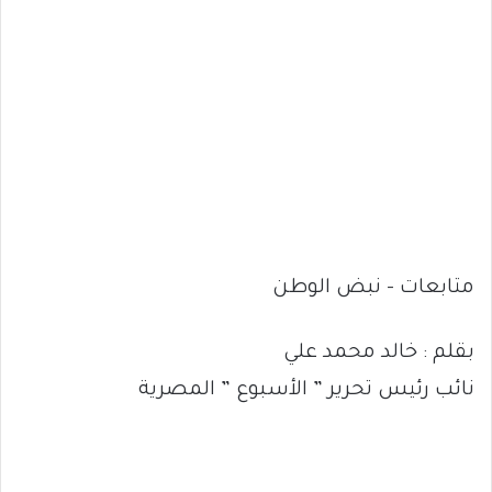
متابعات – نبض الوطن
بقلم : خالد محمد علي
نائب رئيس تحرير ” الأسبوع ” المصرية