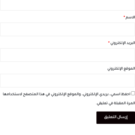
ق
*
الاسم
*
البريد الإلكتروني
*
الموقع الإلكتروني
احفظ اسمي، بريدي الإلكتروني، والموقع الإلكتروني في هذا المتصفح لاستخدامها
المرة المقبلة في تعليقي.