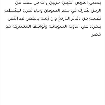
يعطي الفرص الكبيرة مرتين وانه فى غفلة من
الزمن شارك في حكم السودان وجاء تمرده ليشطب
نفسه من دفاتر التاريخ وان زمنه بالفعل قد انتهى
بتمرده على الدولة السودانية وثوابتها المشتركة مع
مصر