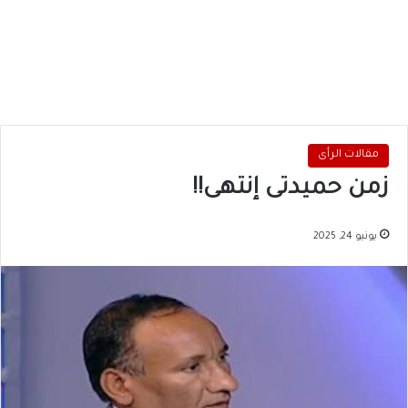
مقالات الرأى
زمن حميدتى إنتهى!!
يونيو 24, 2025