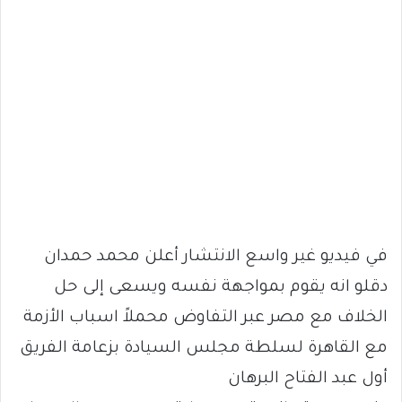
في فيديو غير واسع الانتشار أعلن محمد حمدان
دقلو انه يقوم بمواجهة نفسه ويسعى إلى حل
الخلاف مع مصر عبر التفاوض محملاً اسباب الأزمة
مع القاهرة لسلطة مجلس السيادة بزعامة الفريق
أول عبد الفتاح البرهان