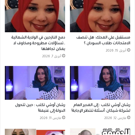
مستقبل علي المحك: هل تنصف
دمج النازحين في الولاية الشمالية
الامتحانات طلاب السودان ؟
..تساؤلات مطروحة ومخاوف لا
يمكن تجاهلها
أبريل 15, 2026
أبريل 7, 2026
رشان أوشي تكتب : إلى المدير العام
رشان أوشي تكتب : حين تتحول
لشركة شيكان: أسئلة تنتظر الإجابة!
الدولة إلى غنيمة!
مارس 12, 2026
مارس 11, 2026