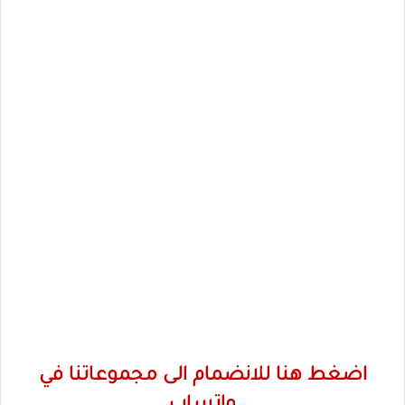
اضغط هنا للانضمام الى مجموعاتنا في