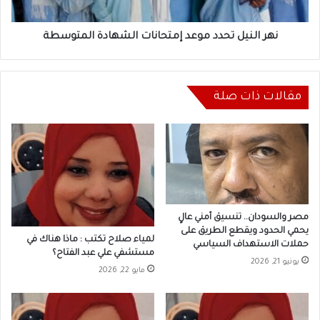
نهر النيل تحدد موعد إمتحانات الشهادة المتوسطة
مقالات ذات صلة
مصر والسودان.. تنسيق أمني عالٍ
يحمي الحدود ويقطع الطريق على
لمياء صلاح تكتب : ماذا هناك في
حملات الاستهداف السياسي
مستشفي علي عبد الفتاح؟
يونيو 21, 2026
مايو 22, 2026