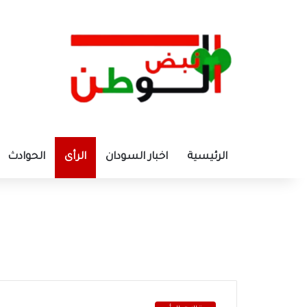
الرئيسية
اخبار السودان
الرأى
الحوادث