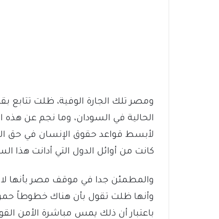
ومصر تلك الجارة الوفية، ظلت تتابع بقل
الحالية في السودان، وما نجم عن هذه ا
لأبسط قواعد حقوق الإنسان في حق الم
كانت من أوائل الدول التي أدانت هذا ال
والمطمئن جدا في موقف مصر بأنها لا تت
وأنها ظلت تقول بأن هناك خطوطاً حمراء
باعتبار أن ذلك يمس مباشرة الأمن القوم