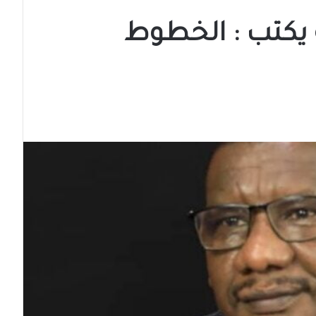
يكتب : الخطوط