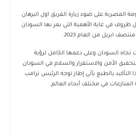
ومة المصرية على ضوء زيارة الفريق اول البرهان
 ظروف في غاية الأهمية التي يمر بها السودان
صف ابريل من العام 2023.
 تجاه السودان وعلى دعمها الكامل لرؤية
بتحقيق الأمن والاستقرار والسلام في السودان
 التأكيد بالطبع يأتي إطار توجه الرئيس ترامب
لمنازعات في مختلف أنحاء العالم.