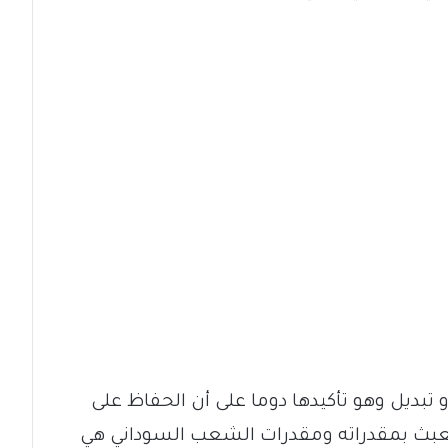
تبديل وهو تأكيدها دوما على أن الحفاظ على
عبث بمقدراته ومقدرات الشعب السوداني هي