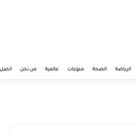
الرياضة
الصحة
منوعات
عالمية
من نحن
اتصل ب