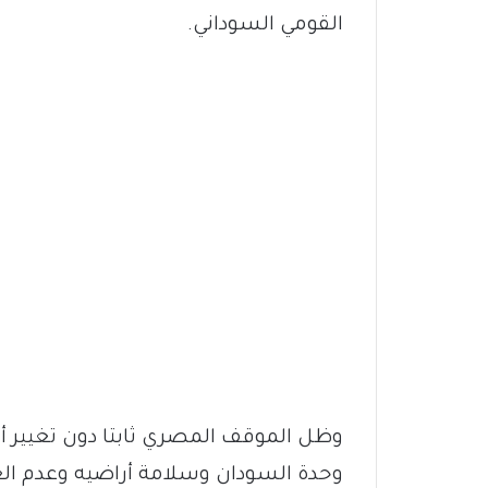
القومي السوداني.
وظل الموقف المصري ثابتا دون تغيير أو 
وحدة السودان وسلامة أراضيه وعدم ال